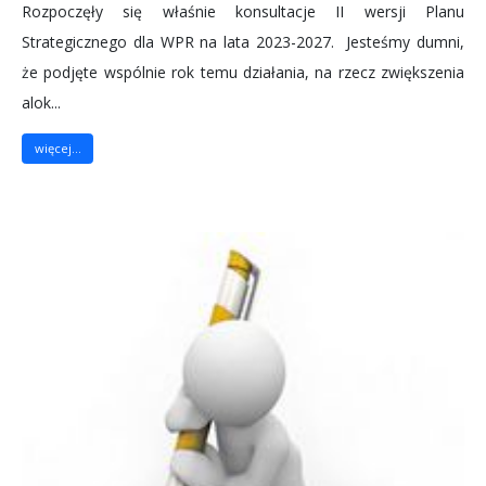
Rozpoczęły się właśnie konsultacje II wersji Planu
Strategicznego dla WPR na lata 2023-2027. Jesteśmy dumni,
że podjęte wspólnie rok temu działania, na rzecz zwiększenia
alok...
więcej...