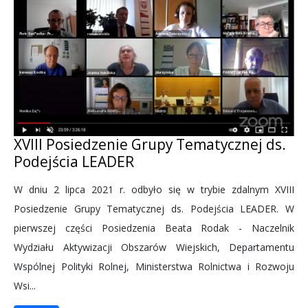
XVIII Posiedzenie Grupy Tematycznej ds.
Podejścia LEADER
W dniu 2 lipca 2021 r. odbyło się w trybie zdalnym XVIII
Posiedzenie Grupy Tematycznej ds. Podejścia LEADER. W
pierwszej części Posiedzenia Beata Rodak - Naczelnik
Wydziału Aktywizacji Obszarów Wiejskich, Departamentu
Wspólnej Polityki Rolnej, Ministerstwa Rolnictwa i Rozwoju
Wsi...