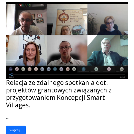
Relacja ze zdalnego spotkania dot.
projektów grantowych związanych z
przygotowaniem Koncepcji Smart
Villages.
...
więcej...