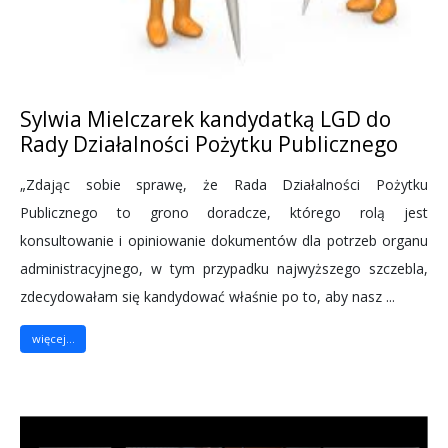
Sylwia Mielczarek kandydatką LGD do
Rady Działalności Pożytku Publicznego
„Zdając sobie sprawę, że Rada Działalności Pożytku
Publicznego to grono doradcze, którego rolą jest
konsultowanie i opiniowanie dokumentów dla potrzeb organu
administracyjnego, w tym przypadku najwyższego szczebla,
zdecydowałam się kandydować właśnie po to, aby nasz ...
więcej...