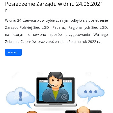
Posiedzenie Zarządu w dniu 24.06.2021
r.
W dniu 24 czerwca br. w trybie zdalnym odbyło się posiedzenie
Zarządu Polskiej Sieci LGD - Federacji Regionalnych Sieci LGD,
na którym omówiono sposób przygotowania Walnego
Zebrania Członków oraz założenia budżetu na rok 2022 r....
więcej...