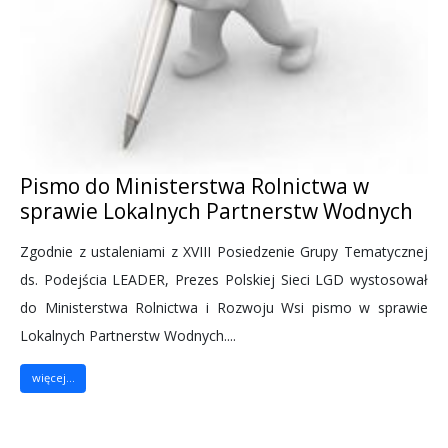
Pismo do Ministerstwa Rolnictwa w
sprawie Lokalnych Partnerstw Wodnych
Zgodnie z ustaleniami z XVIII Posiedzenie Grupy Tematycznej
ds. Podejścia LEADER, Prezes Polskiej Sieci LGD wystosował
do Ministerstwa Rolnictwa i Rozwoju Wsi pismo w sprawie
Lokalnych Partnerstw Wodnych....
więcej...