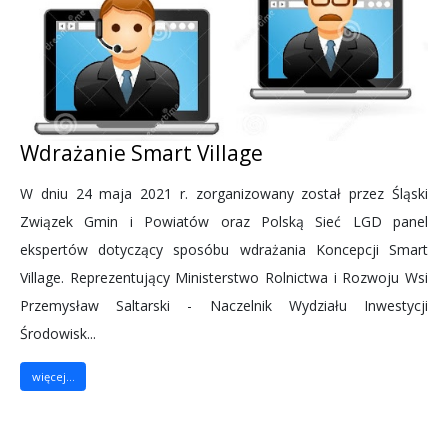
Wdrażanie Smart Village
W dniu 24 maja 2021 r. zorganizowany został przez Śląski
Związek Gmin i Powiatów oraz Polską Sieć LGD panel
ekspertów dotyczący sposóbu wdrażania Koncepcji Smart
Village. Reprezentujący Ministerstwo Rolnictwa i Rozwoju Wsi
Przemysław Saltarski - Naczelnik Wydziału Inwestycji
Środowisk...
więcej...