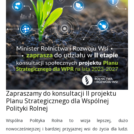
Zapraszamy do konsultacji II projektu
Planu Strategicznego dla Wspólnej
Polityki Rolnej
Wspólna Polityka Rolna to wizja lepszej, dużo
nowocześniejszej i bardziej przyjaznej wsi do życia dla ludzi.