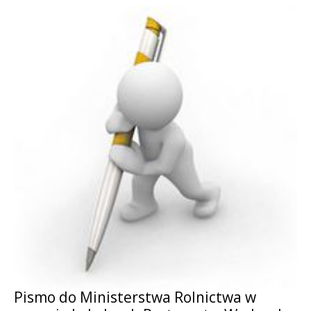
Pismo do Ministerstwa Rolnictwa w