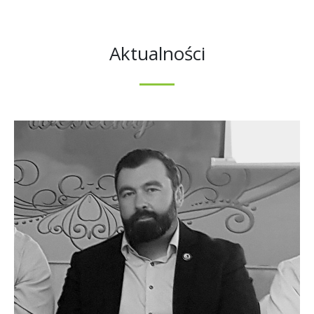
Aktualności