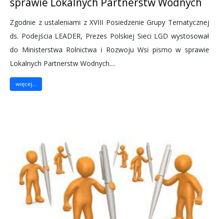
sprawie Lokalnych Partnerstw Wodnych
Zgodnie z ustaleniami z XVIII Posiedzenie Grupy Tematycznej
ds. Podejścia LEADER, Prezes Polskiej Sieci LGD wystosował
do Ministerstwa Rolnictwa i Rozwoju Wsi pismo w sprawie
Lokalnych Partnerstw Wodnych....
więcej...