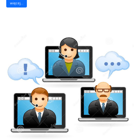
więcej...