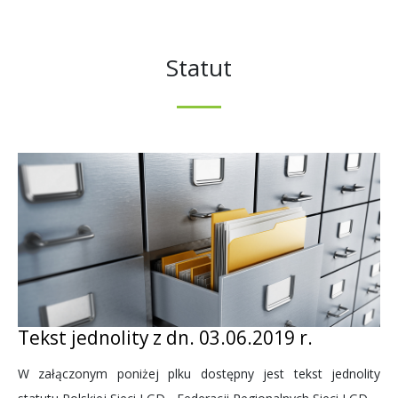
Statut
Tekst jednolity z dn. 03.06.2019 r.
W załączonym poniżej plku dostępny jest tekst jednolity