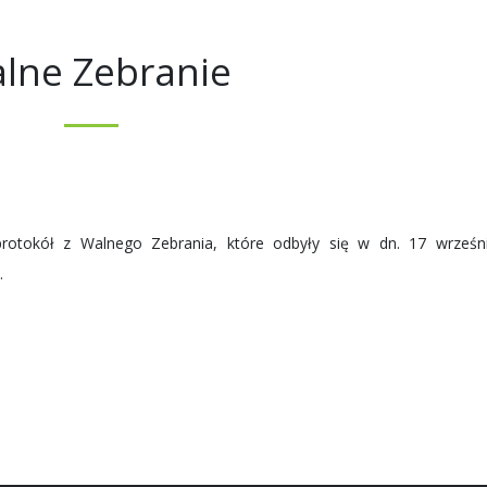
lne Zebranie
rotokół z Walnego Zebrania, które odbyły się w dn. 17 wrześn
.