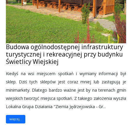
Budowa ogólnodostępnej infrastruktury
turystycznej i rekreacyjnej przy budynku
Świetlicy Wiejskiej
Kiedyś na wsi miejscem spotkań i wymiany informacji był
sklep. Dziś tych sklepów jest coraz mniej lub zastępują je
minimarkety. Dlatego bardzo ważne jest by na terenach gmin
wiejskich tworzyć miejsca spotkań. Z takiego założenia wyszła
Lokalna Grupa Działania "Ziemia Jędrzejowska - Gr...
więcej...