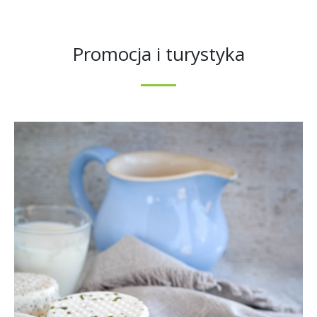
Promocja i turystyka