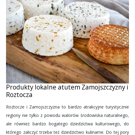
Produkty lokalne atutem Zamojszczyzny i
Roztocza
Roztocze i Zamojszczyzna to bardzo atrakcyjne turystycznie
regiony nie tylko z powodu walorów środowiska naturalnego,
ale również bardzo bogatego dziedzictwa kulturowego, do
którego zaliczyć trzeba też dziedzictwo kulinarne. Do tej pory