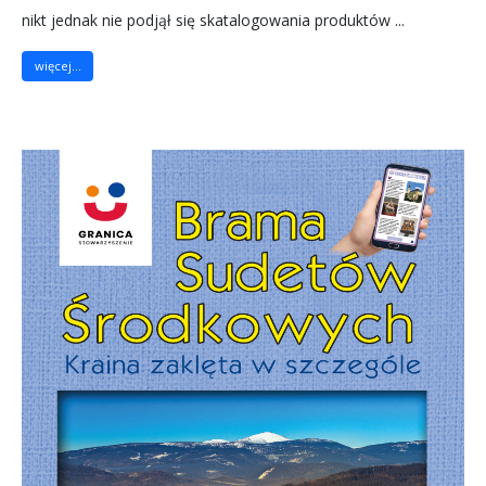
nikt jednak nie podjął się skatalogowania produktów ...
więcej...