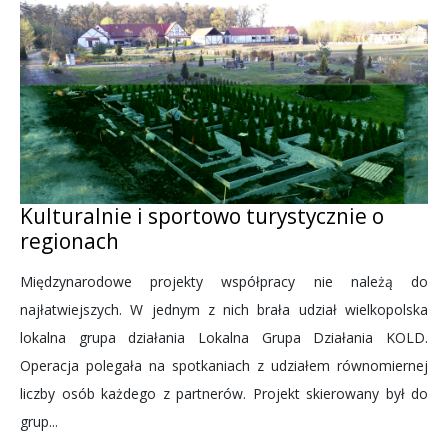
Kulturalnie i sportowo turystycznie o
regionach
Międzynarodowe projekty współpracy nie należą do
najłatwiejszych. W jednym z nich brała udział wielkopolska
lokalna grupa działania Lokalna Grupa Działania KOLD.
Operacja polegała na spotkaniach z udziałem równomiernej
liczby osób każdego z partnerów. Projekt skierowany był do
grup...