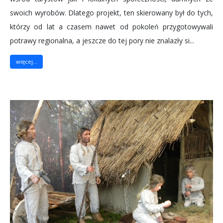
swoich wyrobów. Dlatego projekt, ten skierowany był do tych,
którzy od lat a czasem nawet od pokoleń przygotowywali
potrawy regionalna, a jeszcze do tej pory nie znalazły si...
więcej...