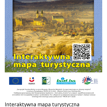
Interaktywna mapa turystyczna