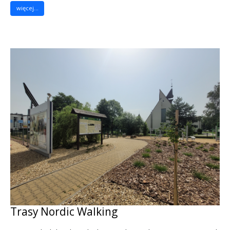
więcej...
Trasy Nordic Walking