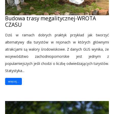
Budowa trasy megalitycznej-WROTA
CZASU
Dziś w ramach dobrych praktyk przykład jak tworzyć
alternatywy dla turystów w rejonach w których głównymi
atrakcjami są walory środowiskowe. Z danych GUS wynika, że
województwo zachodniopomorskie jest jednym z
popularniejszych jeśli chodzi o liczbę odwiedzających turystów.
Statystyka...
więcej...