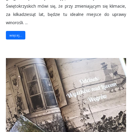
Świętokrzyskich mówi się, że przy zmieniającym się klimacie,
za kilkadziesiąt lat, będzie tu idealne miejsce do uprawy
winorośli. ...
więcej...