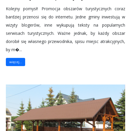
Kolejny pomysł! Promocja obszarów turystycznych coraz
bardziej przenosi się do internetu. Jedne gminy inwestują w
wizyty blogerów, inne wykupują teksty na popularnych
serwisach turystycznych. Ważne jednak, by każdy obszar
dorobił się własnego przewodnika, spisu miejsc atrakcyjnych,
by m�...
więcej...