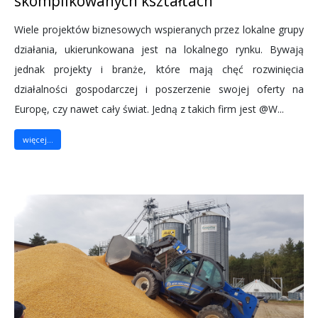
skomplikowanych kształtach
Wiele projektów biznesowych wspieranych przez lokalne grupy
działania, ukierunkowana jest na lokalnego rynku. Bywają
jednak projekty i branże, które mają chęć rozwinięcia
działalności gospodarczej i poszerzenie swojej oferty na
Europę, czy nawet cały świat. Jedną z takich firm jest @W...
więcej...