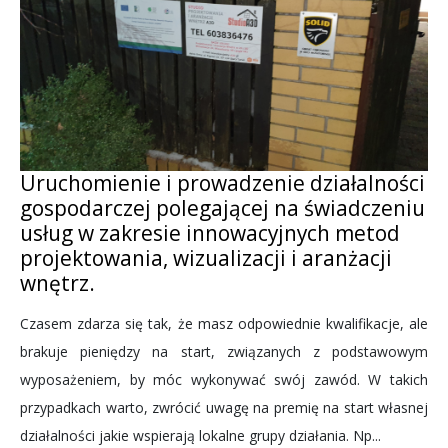
Uruchomienie i prowadzenie działalności
gospodarczej polegającej na świadczeniu
usług w zakresie innowacyjnych metod
projektowania, wizualizacji i aranżacji
wnętrz.
Czasem zdarza się tak, że masz odpowiednie kwalifikacje, ale
brakuje pieniędzy na start, związanych z podstawowym
wyposażeniem, by móc wykonywać swój zawód. W takich
przypadkach warto, zwrócić uwagę na premię na start własnej
działalności jakie wspierają lokalne grupy działania. Np...