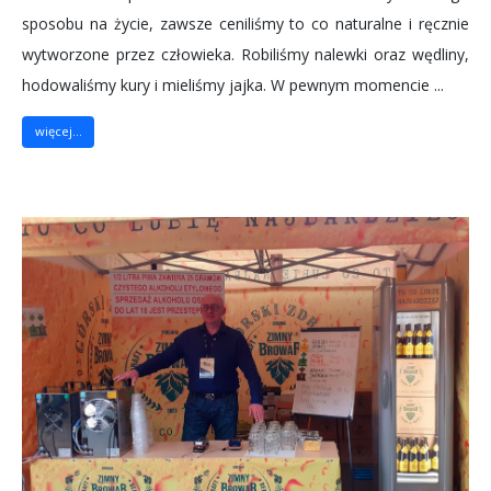
sposobu na życie, zawsze ceniliśmy to co naturalne i ręcznie
wytworzone przez człowieka. Robiliśmy nalewki oraz wędliny,
hodowaliśmy kury i mieliśmy jajka. W pewnym momencie ...
więcej...