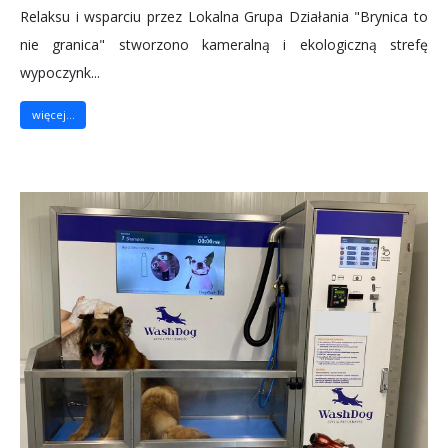
Relaksu i wsparciu przez Lokalna Grupa Działania "Brynica to
nie granica" stworzono kameralną i ekologiczną strefę
wypoczynk...
więcej...