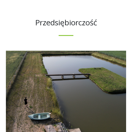
Przedsiębiorczość