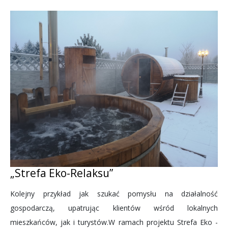
„Strefa Eko-Relaksu”
Kolejny przykład jak szukać pomysłu na działalność
gospodarczą, upatrując klientów wśród lokalnych
mieszkańców, jak i turystów.W ramach projektu Strefa Eko -