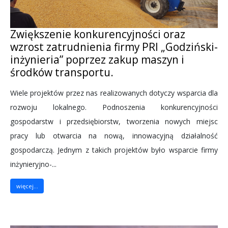
Zwiększenie konkurencyjności oraz
wzrost zatrudnienia firmy PRI „Godziński-
inżynieria” poprzez zakup maszyn i
środków transportu.
Wiele projektów przez nas realizowanych dotyczy wsparcia dla
rozwoju lokalnego. Podnoszenia konkurencyjności
gospodarstw i przedsiębiorstw, tworzenia nowych miejsc
pracy lub otwarcia na nową, innowacyjną działalność
gospodarczą. Jednym z takich projektów było wsparcie firmy
inżynieryjno-...
więcej...