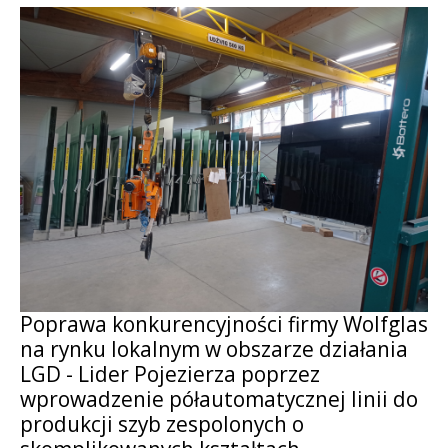
Poprawa konkurencyjności firmy Wolfglas
na rynku lokalnym w obszarze działania
LGD - Lider Pojezierza poprzez
wprowadzenie półautomatycznej linii do
produkcji szyb zespolonych o