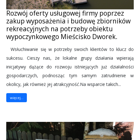
Rozwój oferty usługowej firmy poprzez
zakup wyposażenia i budowę zbiorników
rekreacyjnych na potrzeby obiektu
wypoczynkowego Mieścisko Dworek.
Wsłuchiwanie się w potrzeby swoich klientów to klucz do
sukcesu. Cieszy nas, że lokalne grupy działania wpierają
inicjatywy dążące do rozwoju istniejących już działalności
gospodarczych, podnosząc tym samym zatrudnienie w
okolicy, jak również jej atrakcyjność.Na wsparcie takich...
więcej...