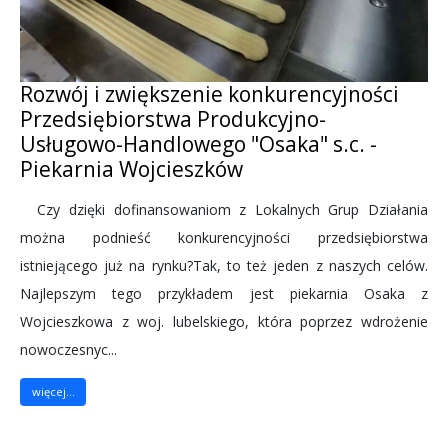
Rozwój i zwiększenie konkurencyjności
Przedsiębiorstwa Produkcyjno-
Usługowo-Handlowego "Osaka" s.c. -
Piekarnia Wojcieszków
Czy dzięki dofinansowaniom z Lokalnych Grup Działania
można podnieść konkurencyjności przedsiębiorstwa
istniejącego już na rynku?Tak, to też jeden z naszych celów.
Najlepszym tego przykładem jest piekarnia Osaka z
Wojcieszkowa z woj. lubelskiego, która poprzez wdrożenie
nowoczesnyc...
więcej...