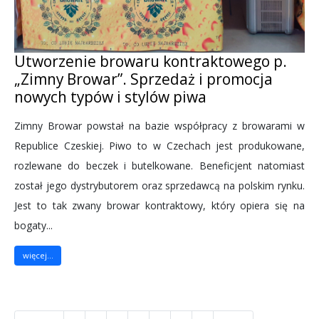
Utworzenie browaru kontraktowego p.
„Zimny Browar”. Sprzedaż i promocja
nowych typów i stylów piwa
Zimny Browar powstał na bazie współpracy z browarami w
Republice Czeskiej. Piwo to w Czechach jest produkowane,
rozlewane do beczek i butelkowane. Beneficjent natomiast
został jego dystrybutorem oraz sprzedawcą na polskim rynku.
Jest to tak zwany browar kontraktowy, który opiera się na
bogaty...
więcej...