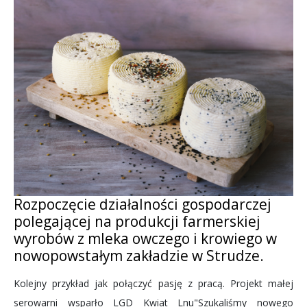
Rozpoczęcie działalności gospodarczej
polegającej na produkcji farmerskiej
wyrobów z mleka owczego i krowiego w
nowopowstałym zakładzie w Strudze.
Kolejny przykład jak połączyć pasję z pracą. Projekt małej
serowarni wsparło LGD Kwiat Lnu"Szukaliśmy nowego