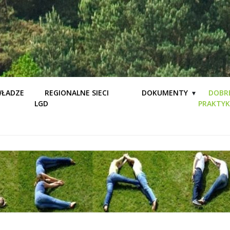
ŁADZE
REGIONALNE SIECI
DOKUMENTY
DOBR
LGD
PRAKTYK